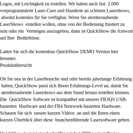
Logos, mit Leichtigkeit zu erstellen. Wir haben auch fast 2.000
vorprogrammierte Laser-Cues und Hunderte an schönen Lasershows,
absolut kostenlos für Sie verfügbar. Wenn Sie atemberaubende
LaserShows erstellen wollen, ohne von der Bedienung frustiert zu
sein oder ein Vermögen auszugeben, dann ist QuickShow die Antwort
auf Ihre Bedürfnisse.
Laden Sie sich die kostenlose QuickShow DEMO Version hier
herunter.
Produktübersicht
Ob Sie neu in der Laserbranche sind oder bereits jahrelange Erfahrung
haben, QuickShow passt sich Ihrem Erfahrungs-Level an, damit Sie
atemberaubende Lasershows aus dem Stand heraus erstellen können.
Die QuickShow Software ist kompatibel mit unserer FB3QS USB-
basierten Hardware und der FB4 Netzwerk-basierten Hardware.
Schauen Sie sich unsere kurzen Videos an und die Ihnen einen
kurzen Überblick über diese branchenführende Lasersoftware geben.