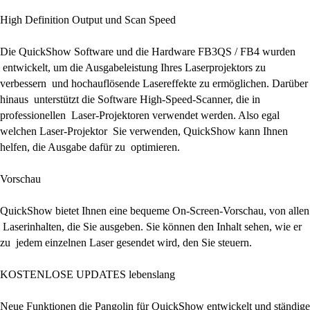
High Definition Output und Scan Speed
Die QuickShow Software und die Hardware FB3QS / FB4 wurden
entwickelt, um die Ausgabeleistung Ihres Laserprojektors zu
verbessern und hochauflösende Lasereffekte zu ermöglichen. Darüber
hinaus unterstützt die Software High-Speed-Scanner, die in
professionellen Laser-Projektoren verwendet werden. Also egal
welchen Laser-Projektor Sie verwenden, QuickShow kann Ihnen
helfen, die Ausgabe dafür zu optimieren.
Vorschau
QuickShow bietet Ihnen eine bequeme On-Screen-Vorschau, von allen
Laserinhalten, die Sie ausgeben. Sie können den Inhalt sehen, wie er
zu jedem einzelnen Laser gesendet wird, den Sie steuern.
KOSTENLOSE UPDATES lebenslang
Neue Funktionen die Pangolin für QuickShow entwickelt und ständige