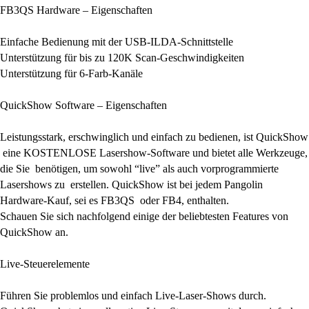
FB3QS Hardware – Eigenschaften
Einfache Bedienung mit der USB-ILDA-Schnittstelle
Unterstützung für bis zu 120K Scan-Geschwindigkeiten
Unterstützung für 6-Farb-Kanäle
QuickShow Software – Eigenschaften
Leistungsstark, erschwinglich und einfach zu bedienen, ist QuickShow
eine KOSTENLOSE Lasershow-Software und bietet alle Werkzeuge,
die Sie benötigen, um sowohl “live” als auch vorprogrammierte
Lasershows zu erstellen. QuickShow ist bei jedem Pangolin
Hardware-Kauf, sei es FB3QS oder FB4, enthalten.
Schauen Sie sich nachfolgend einige der beliebtesten Features von
QuickShow an.
Live-Steuerelemente
Führen Sie problemlos und einfach Live-Laser-Shows durch.