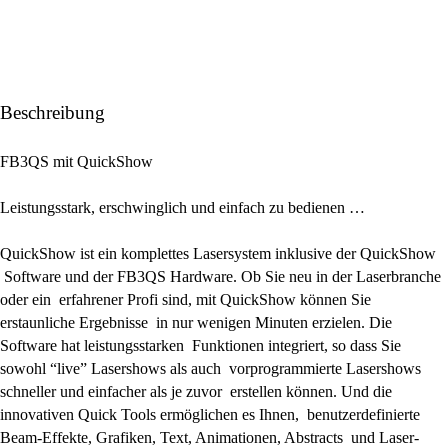
Beschreibung
FB3QS mit QuickShow
Leistungsstark, erschwinglich und einfach zu bedienen …
QuickShow ist ein komplettes Lasersystem inklusive der QuickShow
Software und der FB3QS Hardware. Ob Sie neu in der Laserbranche
oder ein erfahrener Profi sind, mit QuickShow können Sie
erstaunliche Ergebnisse in nur wenigen Minuten erzielen. Die
Software hat leistungsstarken Funktionen integriert, so dass Sie
sowohl “live” Lasershows als auch vorprogrammierte Lasershows
schneller und einfacher als je zuvor erstellen können. Und die
innovativen Quick Tools ermöglichen es Ihnen, benutzerdefinierte
Beam-Effekte, Grafiken, Text, Animationen, Abstracts und Laser-