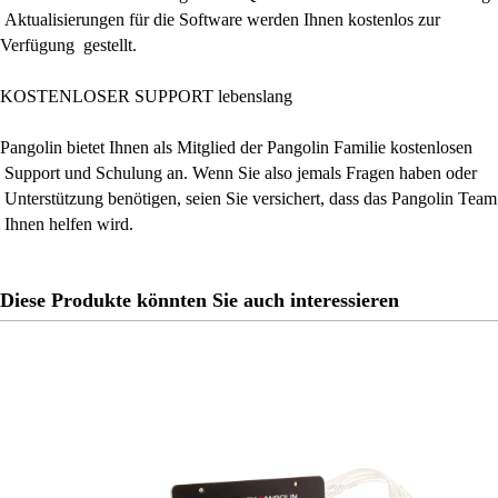
Aktualisierungen für die Software werden Ihnen kostenlos zur
Verfügung gestellt.
KOSTENLOSER SUPPORT lebenslang
Pangolin bietet Ihnen als Mitglied der Pangolin Familie kostenlosen
Support und Schulung an. Wenn Sie also jemals Fragen haben oder
Unterstützung benötigen, seien Sie versichert, dass das Pangolin Team
Ihnen helfen wird.
Diese Produkte könnten Sie auch interessieren