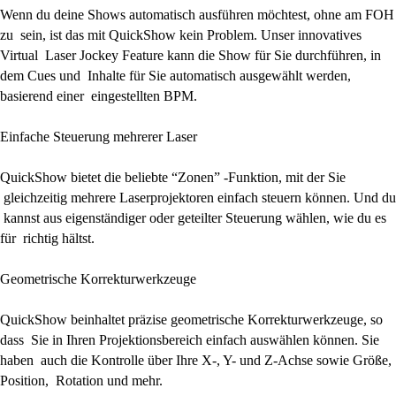
Wenn du deine Shows automatisch ausführen möchtest, ohne am FOH
zu sein, ist das mit QuickShow kein Problem. Unser innovatives
Virtual Laser Jockey Feature kann die Show für Sie durchführen, in
dem Cues und Inhalte für Sie automatisch ausgewählt werden,
basierend einer eingestellten BPM.
Einfache Steuerung mehrerer Laser
QuickShow bietet die beliebte “Zonen” -Funktion, mit der Sie
gleichzeitig mehrere Laserprojektoren einfach steuern können. Und du
kannst aus eigenständiger oder geteilter Steuerung wählen, wie du es
für richtig hältst.
Geometrische Korrekturwerkzeuge
QuickShow beinhaltet präzise geometrische Korrekturwerkzeuge, so
dass Sie in Ihren Projektionsbereich einfach auswählen können. Sie
haben auch die Kontrolle über Ihre X-, Y- und Z-Achse sowie Größe,
Position, Rotation und mehr.