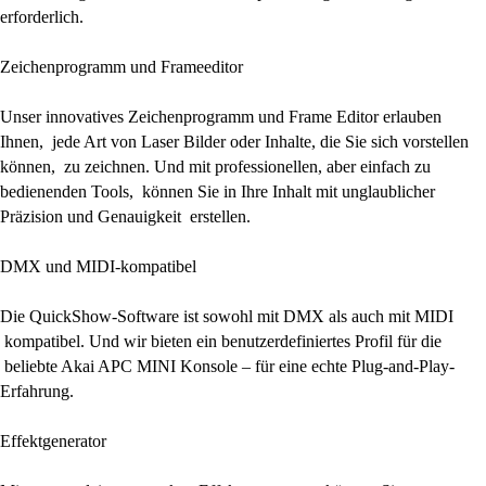
erforderlich.
Zeichenprogramm und Frameeditor
Unser innovatives Zeichenprogramm und Frame Editor erlauben
Ihnen, jede Art von Laser Bilder oder Inhalte, die Sie sich vorstellen
können, zu zeichnen. Und mit professionellen, aber einfach zu
bedienenden Tools, können Sie in Ihre Inhalt mit unglaublicher
Präzision und Genauigkeit erstellen.
DMX und MIDI-kompatibel
Die QuickShow-Software ist sowohl mit DMX als auch mit MIDI
kompatibel. Und wir bieten ein benutzerdefiniertes Profil für die
beliebte Akai APC MINI Konsole – für eine echte Plug-and-Play-
Erfahrung.
Effektgenerator